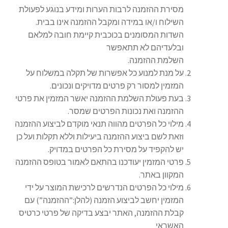
מסירת ההזמנה לרבות הערות ומידע בנוגע לפעולת
השילוח ו/או במידה ומקבל ההזמנה אינו בבית.
השדות המסומנים בכוכבית קיימת חובה למלאם
ובלעדיהם לא תתאפשר
השלמת ההזמנה.
על מנת למנוע כל אפשרות של תקלה במשלוח על
המזמין למסור רק פרטים מדויקים ונכונים.
בעת פעולת השלמת ההזמנה יאשר המזמין את פרטי
ההזמנה ואת נכונות הפרטים שמסר.
מילוי כל הפרטים מהווה תנאי מוקדם לביצוע ההזמנה
וזאת לשם ביצוע ההזמנה ביעילות וללא תקלות ועל כן
יש להקפיד על מסירת כל הפרטים במדויק.
פרטי המזמין יעודכנו בהתאם לאמור בטופס ההזמנה
המקוון באתר.
מילוי כל הפרטים הנדרשים לרכישת המוצר על ידי
המזמין יחשב לביצוע הזמנה (להלן:”ההזמנה”) עם
קבלת ההזמנה, האתר יבצע בדיקה של פרטי כרטיס
האשראי